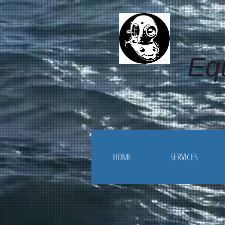
Eq
HOME
SERVICES