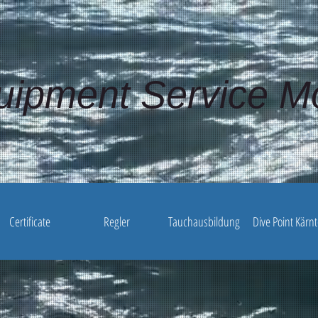
uipment Service M
Certificate
Regler
Tauchausbildung
Dive Point Kärn