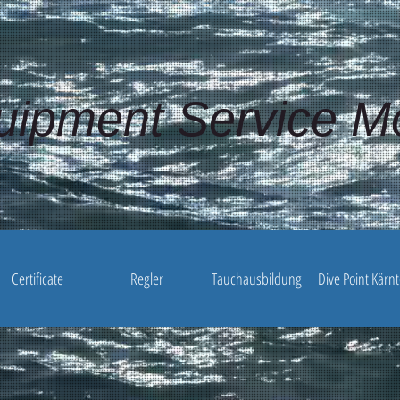
uipment Service M
Certificate
Regler
Tauchausbildung
Dive Point Kärn