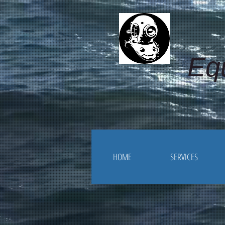
Eq
HOME
SERVICES